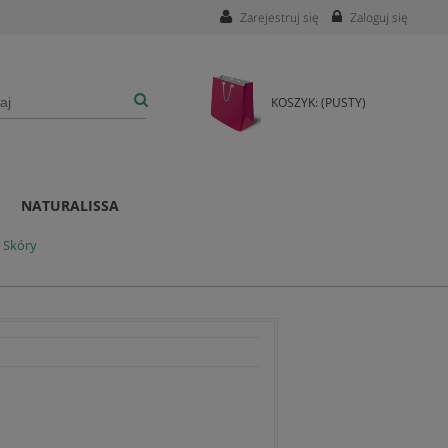
Zarejestruj się
Zaloguj się
KOSZYK:
(PUSTY)
NATURALISSA
 Skóry