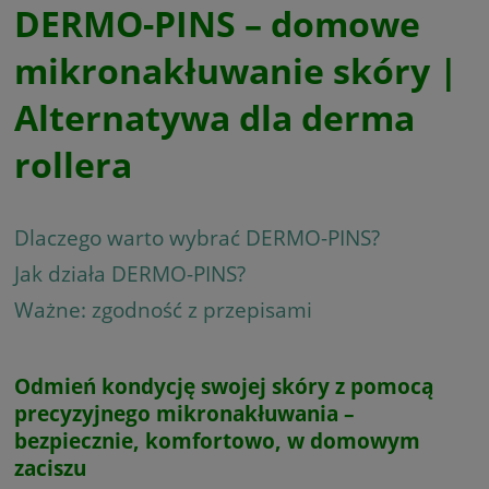
DERMO-PINS – domowe
mikronakłuwanie skóry |
Alternatywa dla derma
rollera
Dlaczego warto wybrać DERMO-PINS?
Jak działa DERMO-PINS?
Ważne: zgodność z przepisami
Odmień kondycję swojej skóry z pomocą
precyzyjnego mikronakłuwania –
bezpiecznie, komfortowo, w domowym
zaciszu