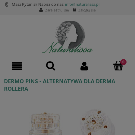
Masz Pytania? Napisz do nas:
info@naturalissa.pl
Zarejestruj się
Zaloguj się
DERMO PINS - ALTERNATYWA DLA DERMA
ROLLERA