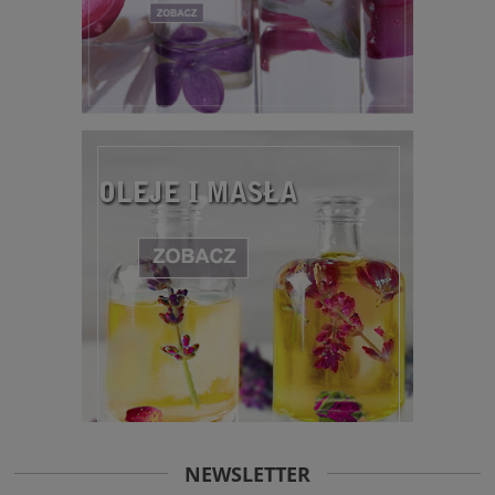
NEWSLETTER