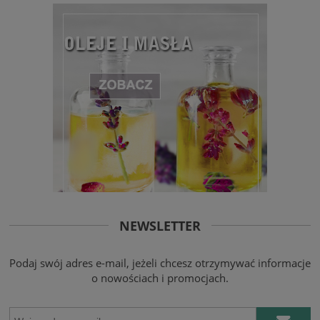
NEWSLETTER
Podaj swój adres e-mail, jeżeli chcesz otrzymywać informacje
o nowościach i promocjach.