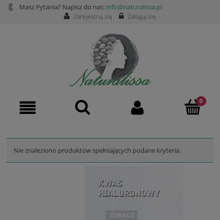
Masz Pytania? Napisz do nas:
info@naturalissa.pl
Zarejestruj się
Zaloguj się
Nie znaleziono produktów spełniających podane kryteria.